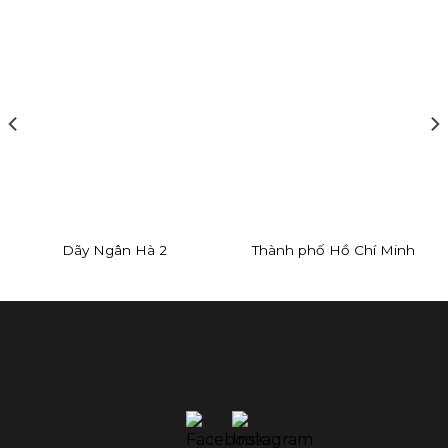
Dãy Ngân Hà 2
Thành phố Hồ Chí Minh