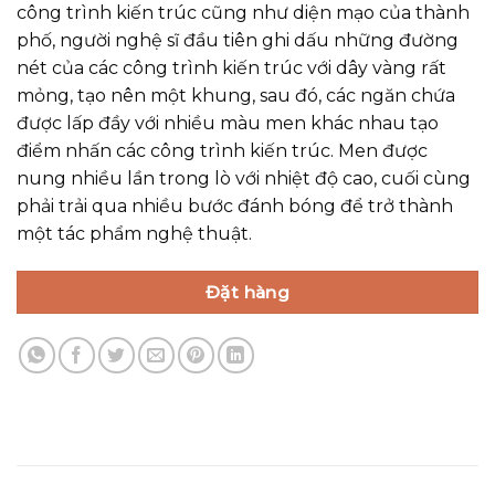
công trình kiến trúc cũng như diện mạo của thành
phố, người nghệ sĩ đầu tiên ghi dấu những đường
nét của các công trình kiến trúc với dây vàng rất
mỏng, tạo nên một khung, sau đó, các ngăn chứa
được lấp đầy với nhiều màu men khác nhau tạo
điểm nhấn các công trình kiến trúc. Men được
nung nhiều lần trong lò với nhiệt độ cao, cuối cùng
phải trải qua nhiều bước đánh bóng để trở thành
một tác phẩm nghệ thuật.
Đặt hàng